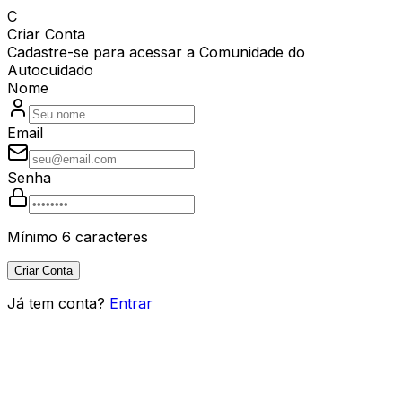
C
Criar Conta
Cadastre-se para acessar a Comunidade do
Autocuidado
Nome
Email
Senha
Mínimo 6 caracteres
Criar Conta
Já tem conta?
Entrar